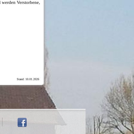
el werden Verstorbene,
Stand: 10.01.2026