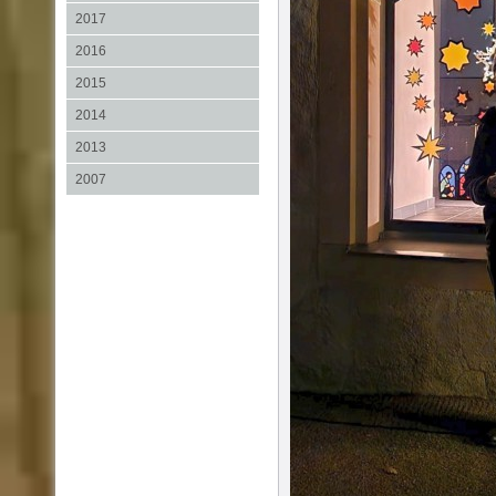
2017
2016
2015
2014
2013
2007